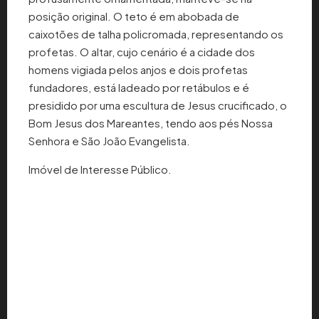
posição original. O teto é em abobada de
caixotões de talha policromada, representando os
profetas. O altar, cujo cenário é a cidade dos
homens vigiada pelos anjos e dois profetas
fundadores, está ladeado por retábulos e é
presidido por uma escultura de Jesus crucificado, o
Bom Jesus dos Mareantes, tendo aos pés Nossa
Senhora e São João Evangelista.
Imóvel de Interesse Público.